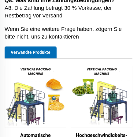
Q8: Was sind Ihre Zahlungsbedingungen?
A8: Die Zahlung beträgt 30 % Vorkasse, der
Restbetrag vor Versand
Wenn Sie eine weitere Frage haben, zögern Sie
bitte nicht, uns zu kontaktieren
Verwandte Produkte
Automatische
Hochgeschwindigkeits-