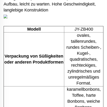
Aufbau, leicht zu warten. Hohe Geschwindigkeit,
langlebige Konstruktion
Modell
JY-ZB400
ovales,
taillenrundes,
rundes Scheiben-,
Kugel-,
Verpackung von Süßigkeiten
quadratisches,
oder anderen Produktformen
rechteckiges,
zylindrisches und
unregelmäßiges
Format.
karamellbonbons,
Toffee, harte
Bonbons, weiche