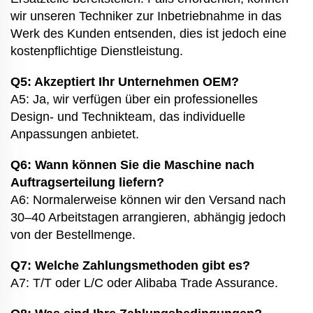
wir unseren Techniker zur Inbetriebnahme in das
Werk des Kunden entsenden, dies ist jedoch eine
kostenpflichtige Dienstleistung.
Q5: Akzeptiert Ihr Unternehmen OEM?
A5: Ja, wir verfügen über ein professionelles
Design- und Technikteam, das individuelle
Anpassungen anbietet.
Q6: Wann können Sie die Maschine nach
Auftragserteilung liefern?
A6: Normalerweise können wir den Versand nach
30–40 Arbeitstagen arrangieren, abhängig jedoch
von der Bestellmenge.
Q7: Welche Zahlungsmethoden gibt es?
A7: T/T oder L/C oder Alibaba Trade Assurance.