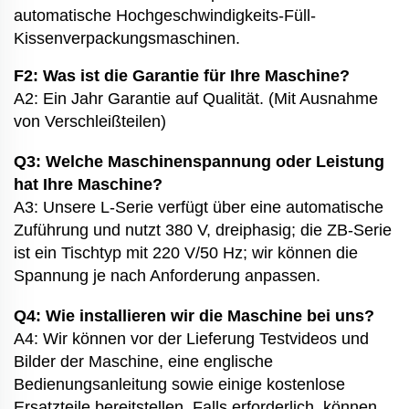
automatische Hochgeschwindigkeits-Füll-
Kissenverpackungsmaschinen.
F2: Was ist die Garantie für Ihre Maschine?
A2: Ein Jahr Garantie auf Qualität. (Mit Ausnahme
von Verschleißteilen)
Q3: Welche Maschinenspannung oder Leistung
hat Ihre Maschine?
A3: Unsere L-Serie verfügt über eine automatische
Zuführung und nutzt 380 V, dreiphasig; die ZB-Serie
ist ein Tischtyp mit 220 V/50 Hz; wir können die
Spannung je nach Anforderung anpassen.
Q4: Wie installieren wir die Maschine bei uns?
A4: Wir können vor der Lieferung Testvideos und
Bilder der Maschine, eine englische
Bedienungsanleitung sowie einige kostenlose
Ersatzteile bereitstellen. Falls erforderlich, können