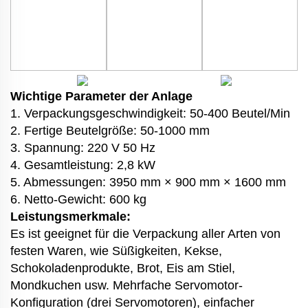
Wichtige Parameter der Anlage
1. Verpackungsgeschwindigkeit: 50-400 Beutel/Min
2. Fertige Beutelgröße: 50-1000 mm
3. Spannung: 220 V 50 Hz
4. Gesamtleistung: 2,8 kW
5. Abmessungen: 3950 mm × 900 mm × 1600 mm
6. Netto-Gewicht: 600 kg
Leistungsmerkmale:
Es ist geeignet für die Verpackung aller Arten von
festen Waren, wie Süßigkeiten, Kekse,
Schokoladenprodukte, Brot, Eis am Stiel,
Mondkuchen usw. Mehrfache Servomotor-
Konfiguration (drei Servomotoren), einfacher