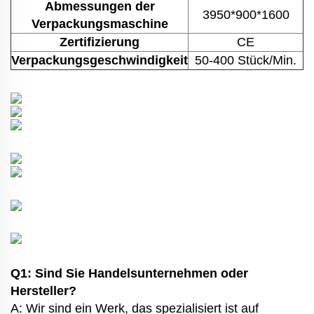
Abmessungen der
3950*900*1600
Verpackungsmaschine
Zertifizierung
CE
Verpackungsgeschwindigkeit
50-400 Stück/Min.
Q1: Sind Sie Handelsunternehmen oder
Hersteller?
A: Wir sind ein Werk, das spezialisiert ist auf