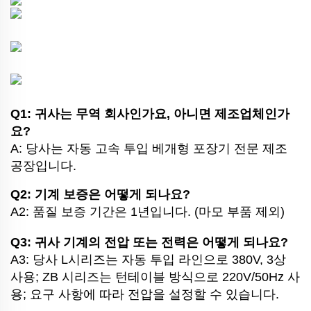
Q1: 귀사는 무역 회사인가요, 아니면 제조업체인가
요?
A: 당사는 자동 고속 투입 베개형 포장기 전문 제조
공장입니다.
Q2: 기계 보증은 어떻게 되나요?
A2: 품질 보증 기간은 1년입니다. (마모 부품 제외)
Q3: 귀사 기계의 전압 또는 전력은 어떻게 되나요?
A3: 당사 L시리즈는 자동 투입 라인으로 380V, 3상
사용; ZB 시리즈는 턴테이블 방식으로 220V/50Hz 사
용; 요구 사항에 따라 전압을 설정할 수 있습니다.