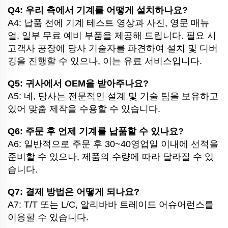
Q4: 우리 측에서 기계를 어떻게 설치하나요?
A4: 납품 전에 기계 테스트 영상과 사진, 영문 매뉴
얼, 일부 무료 예비 부품을 제공해 드립니다. 필요 시
고객사 공장에 당사 기술자를 파견하여 설치 및 디버
깅을 진행할 수 있으나, 이는 유료 서비스입니다.
Q5: 귀사에서 OEM을 받아주나요?
A5: 네, 당사는 전문적인 설계 및 기술 팀을 보유하고
있어 맞춤 제작을 수용할 수 있습니다.
Q6: 주문 후 언제 기계를 납품할 수 있나요?
A6: 일반적으로 주문 후 30~40영업일 이내에 선적을
준비할 수 있으나, 제품의 수량에 따라 달라질 수 있
습니다.
Q7: 결제 방법은 어떻게 되나요?
A7: T/T 또는 L/C, 알리바바 트레이드 어슈어런스를
이용할 수 있습니다.