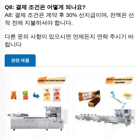
Q8: 결제 조건은 어떻게 되나요?
A8: 결제 조건은 계약 후 30% 선지급이며, 잔액은 선
적 전에 지불하셔야 합니다.
다른 문의 사항이 있으시면 언제든지 연락 주시기 바
랍니다
관련 제품