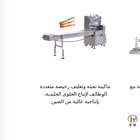
ية مع
ماكينة تعبئة وتغليف رخيصة متعددة
الوظائف لإنتاج الحلوى الجليدية،
بإنتاجية عالية من الصين