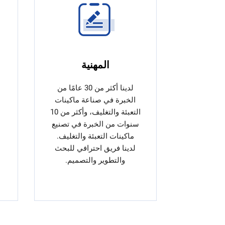
المهنية
لدينا أكثر من 30 عامًا من
الخبرة في صناعة ماكينات
التعبئة والتغليف، وأكثر من 10
سنوات من الخبرة في تصنيع
ماكينات التعبئة والتغليف.
لدينا فريق احترافي للبحث
والتطوير والتصميم.