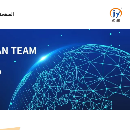
الصفحة 