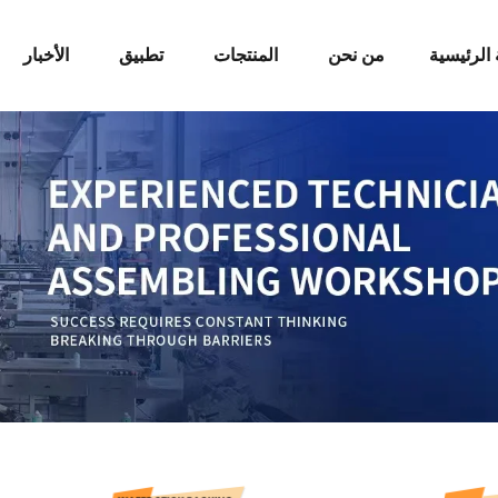
الرئيسية
من نحن
المنتجات
تطبيق
الأخبار