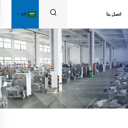
اتصل بنا
AR