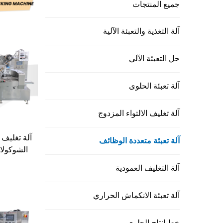
جميع المنتجات
آلة التغذية والتعبئة الآلية
حل التعبئة الآلي
آلة تعبئة الحلوى
آلة تغليف الالتواء المزدوج
آلة تغليف 
آلة تعبئة متعددة الوظائف
الشوكولات
آلة التغليف العمودية
آلة تعبئة الانكماش الحراري
خط إنتاج الحلوى