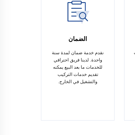
الضمان
نقدم خدمة ضمان لمدة سنة
واحدة. لدينا فريق احترافي
للخدمات ما بعد البيع يمكنه
تقديم خدمات التركيب
والتشغيل في الخارج.