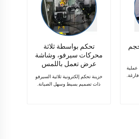
حجم
تحكم بواسطة ثلاثة
محركات سيرفو، وشاشة
عرض تعمل باللمس
 عملية
ارغة.
خزينة تحكم إلكترونية ثلاثية السيرفو
ذات تصميم بسيط وسهل الصيانة.