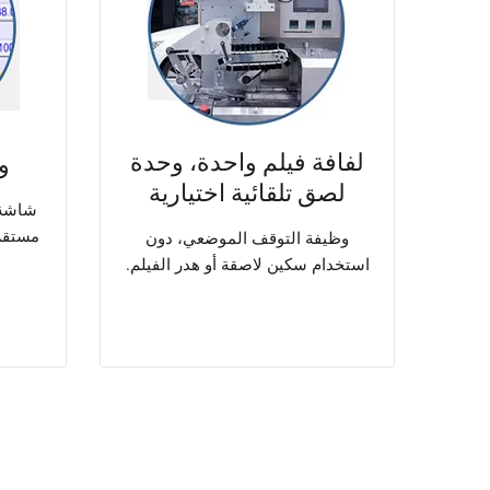
لفافة فيلم واحدة، وحدة
و
لصق تلقائية اختيارية
شاشة 
مستقر
وظيفة التوقف الموضعي، دون
استخدام سكين لاصقة أو هدر الفيلم.