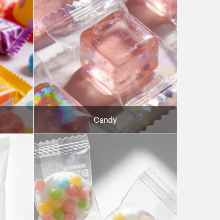
Candy