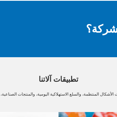
شركة؟
تطبيقات آلاتنا
 الأشكال المنتظمة، والسلع الاستهلاكية اليومية، والمنتجات الصناعي