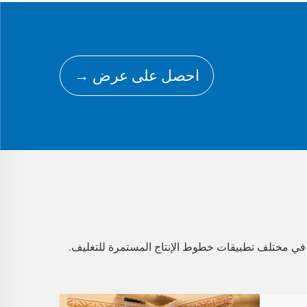
احصل على عرض →
ة، في مختلف تطبيقات خطوط الإنتاج المستمرة للتغليف.