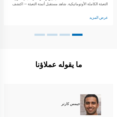
التعبئة الكاملة الأوتوماتيكية. شاهد مستقبل أتمتة التعبئة — اكتشف
إمكانياتنا اليوم.
عرض المزيد
ما يقوله عملاؤنا
جيمس كارتر