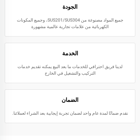
الجودة
جميع المواد مصنوعة من SUS201/SUS304، وجميع المكونات
الكهربائية من علامات تجارية عالمية مشهورة
الخدمة
لدينا فريق احترافي للخدمات ما بعد البيع يمكنه تقديم خدمات
التركيب والتشغيل في الخارج
الضمان
نقدم ضمانًا لمدة عام واحد لضمان تجربة إيجابية بعد الشراء لعملائنا.