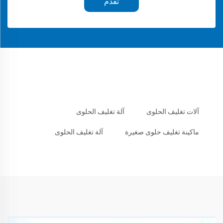
تقدم
آلات تغليف الحلوى
آلة تغليف الحلوى
ماكينة تغليف حلوى صغيرة
آلة تغليف الحلوى