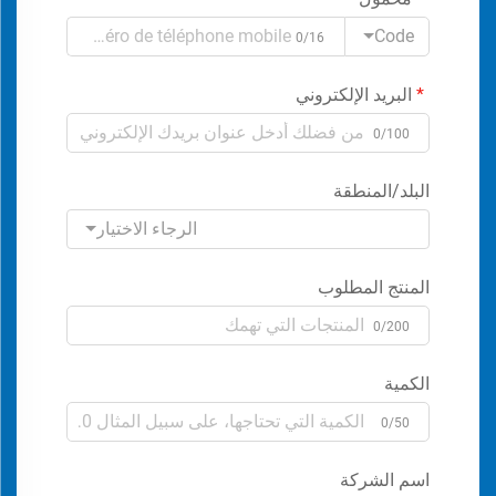
Code
0/16
البريد الإلكتروني
0/100
البلد/المنطقة
الرجاء الاختيار
المنتج المطلوب
0/200
الكمية
0/50
اسم الشركة