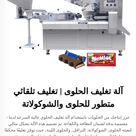
آلة تغليف الحلوى | تغليف تلقائي
متطور للحلوى والشوكولاتة
عزز إنتاجك من الحلويات باستخدام آلة تغليف الحلوى عالية السرعة لدينا -
مصممة بدقة لضمان النظافة والكفاءة. تم تصميم هذه الآلة بشكل مثالي
لتعبئة الحلوى، الشوكولاتة، الترافل، والحلوى اللينة، حيث توفر تغليفًا محكمًا